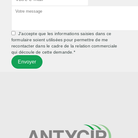
J'accepte que les informations saisies dans ce
formulaire soient utilisées pour permettre de me
recontacter dans le cadre de la relation commerciale
qui découle de cette demande.*