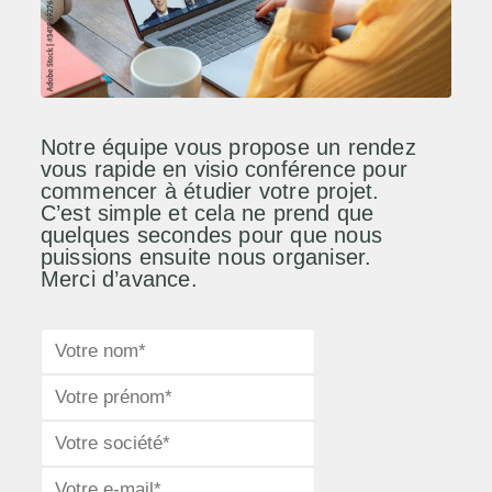
Notre équipe vous propose un rendez
vous rapide en visio conférence pour
commencer à étudier votre projet.
C’est simple et cela ne prend que
quelques secondes pour que nous
puissions ensuite nous organiser.
Merci d’avance.