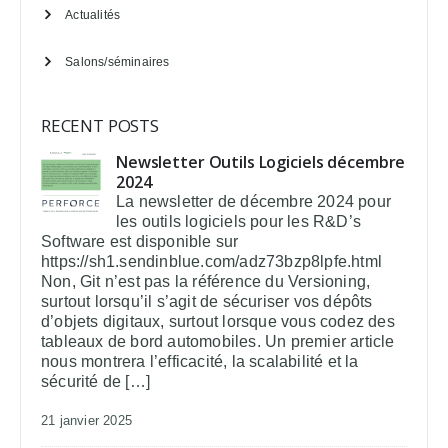
Actualités
Salons/séminaires
RECENT POSTS
Newsletter Outils Logiciels décembre
2024
La newsletter de décembre 2024 pour
les outils logiciels pour les R&D’s
Software est disponible sur
https://sh1.sendinblue.com/adz73bzp8lpfe.html
Non, Git n’est pas la référence du Versioning,
surtout lorsqu’il s’agit de sécuriser vos dépôts
d’objets digitaux, surtout lorsque vous codez des
tableaux de bord automobiles. Un premier article
nous montrera l’efficacité, la scalabilité et la
sécurité de […]
21 janvier 2025