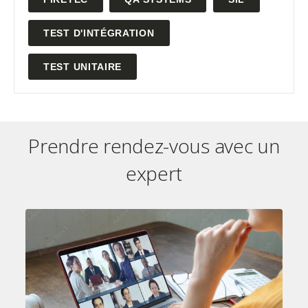
TEST D'INTÉGRATION
TEST UNITAIRE
Prendre rendez-vous avec un
expert