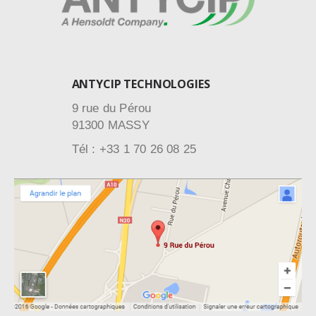
ANTYCIP TECHNOLOGIES
9 rue du Pérou
91300 MASSY
Tél : +33 1 70 26 08 25