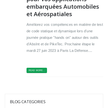
embarquées Automobiles
et Aérospatiales
Améliorez vos compétences en matière de test
de code statique et dynamique lors d'une
journée pratique "hands on" autour des outils
d'AbsInt et de PikeTec. Prochaine étape le
mardi 27 juin 2023 à Paris La Défense....
READ MORE...
BLOG CATEGORIES