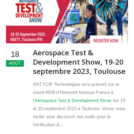
Aerospace Test &
18
Development Show, 19-20
AOÛT
septembre 2023, Toulouse
ANTYCIP Technologies sera présent sur le
stand #609 d'Hensoldt Nexeya France à
l'
Aerospace Test & Development Show
, les 19
et 20 septembre 2023 à Toulouse. Venez nous
visiter pour découvrir nos outils pour la
Vérification &...