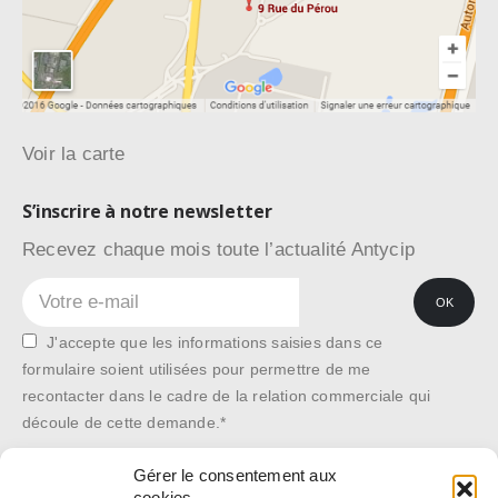
Voir la carte
S’inscrire à notre newsletter
Recevez chaque mois toute l’actualité Antycip
J'accepte que les informations saisies dans ce
formulaire soient utilisées pour permettre de me
recontacter dans le cadre de la relation commerciale qui
découle de cette demande.*
Gérer le consentement aux
cookies