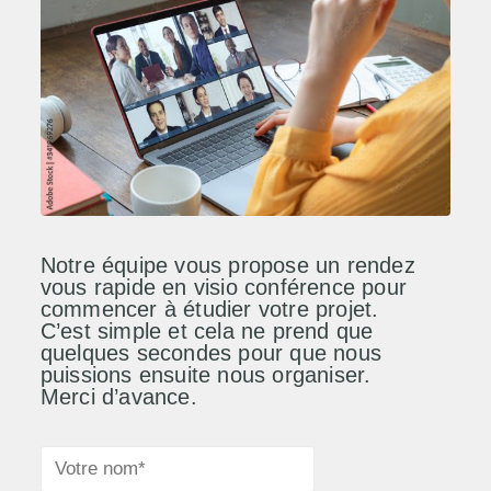
Notre équipe vous propose un rendez
vous rapide en visio conférence pour
commencer à étudier votre projet.
C’est simple et cela ne prend que
quelques secondes pour que nous
puissions ensuite nous organiser.
Merci d’avance.