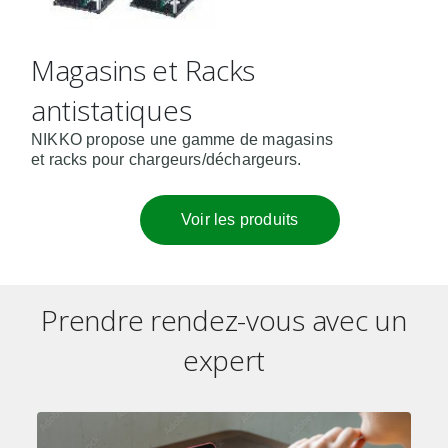
Magasins et Racks
antistatiques
NIKKO propose une gamme de magasins
et racks pour chargeurs/déchargeurs.
Voir les produits
Prendre rendez-vous avec un
expert