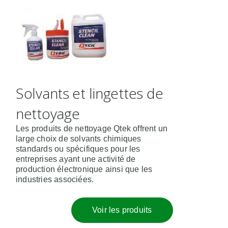
Solvants et lingettes de
nettoyage
Les produits de nettoyage Qtek offrent un
large choix de solvants chimiques
standards ou spécifiques pour les
entreprises ayant une activité de
production électronique ainsi que les
industries associées.
Voir les produits