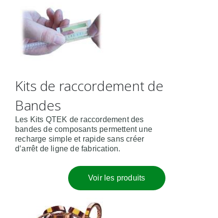
Kits de raccordement de
Bandes
Les Kits QTEK de raccordement des
bandes de composants permettent une
recharge simple et rapide sans créer
d’arrêt de ligne de fabrication.
Voir les produits