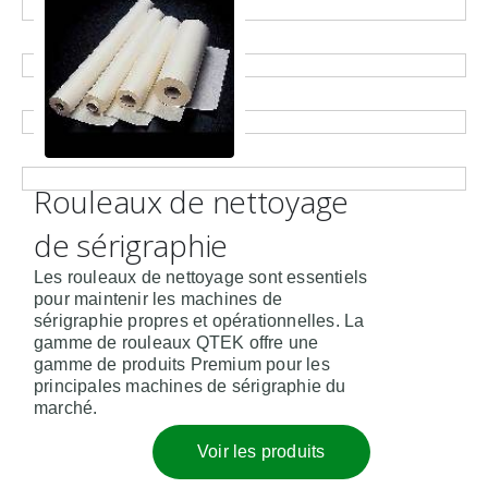
Rouleaux de nettoyage
de sérigraphie
Les rouleaux de nettoyage sont essentiels
pour maintenir les machines de
sérigraphie propres et opérationnelles. La
gamme de rouleaux QTEK offre une
gamme de produits Premium pour les
principales machines de sérigraphie du
marché.
Voir les produits