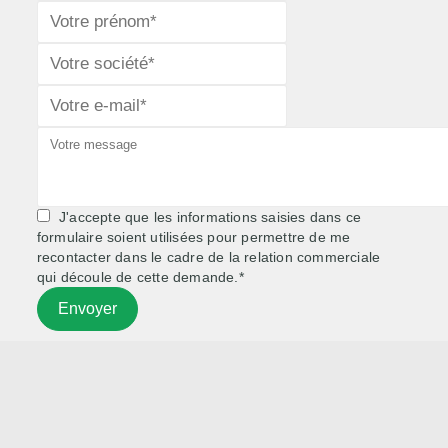
J'accepte que les informations saisies dans ce
formulaire soient utilisées pour permettre de me
recontacter dans le cadre de la relation commerciale
qui découle de cette demande.*