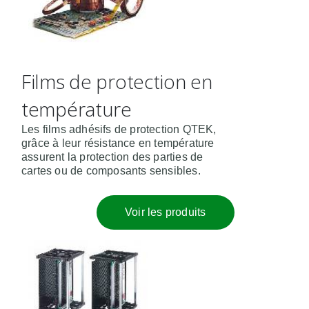
Films de protection en
température
Les films adhésifs de protection QTEK,
grâce à leur résistance en température
assurent la protection des parties de
cartes ou de composants sensibles.
Voir les produits