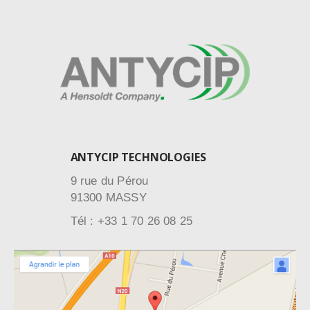
ANTYCIP TECHNOLOGIES
9 rue du Pérou
91300 MASSY
Tél : +33 1 70 26 08 25