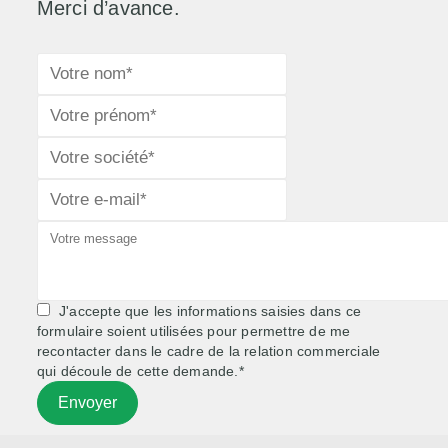
Merci d’avance.
J'accepte que les informations saisies dans ce
formulaire soient utilisées pour permettre de me
recontacter dans le cadre de la relation commerciale
qui découle de cette demande.*