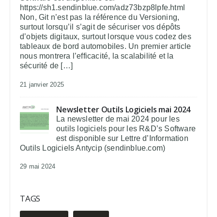
https://sh1.sendinblue.com/adz73bzp8lpfe.html
Non, Git n’est pas la référence du Versioning,
surtout lorsqu’il s’agit de sécuriser vos dépôts
d’objets digitaux, surtout lorsque vous codez des
tableaux de bord automobiles. Un premier article
nous montrera l’efficacité, la scalabilité et la
sécurité de […]
21 janvier 2025
Newsletter Outils Logiciels mai 2024
La newsletter de mai 2024 pour les
outils logiciels pour les R&D’s Software
est disponible sur Lettre d’Information
Outils Logiciels Antycip (sendinblue.com)
29 mai 2024
TAGS