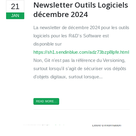
Newsletter Outils Logiciels
21
décembre 2024
JAN
La newsletter de décembre 2024 pour les outils
logiciels pour les R&D's Software est
disponible sur
https://sh1.sendinblue.com/adz73bzp8lpfe.html
Non, Git n'est pas la référence du Versioning,
surtout lorsqu'il s'agit de sécuriser vos dépôts
d'objets digitaux, surtout lorsque...
READ MORE...