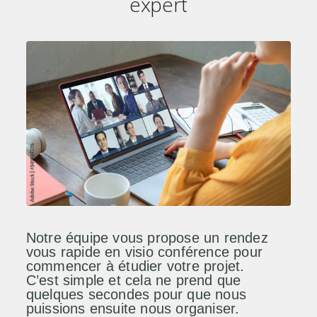
expert
Notre équipe vous propose un rendez
vous rapide en visio conférence pour
commencer à étudier votre projet.
C’est simple et cela ne prend que
quelques secondes pour que nous
puissions ensuite nous organiser.