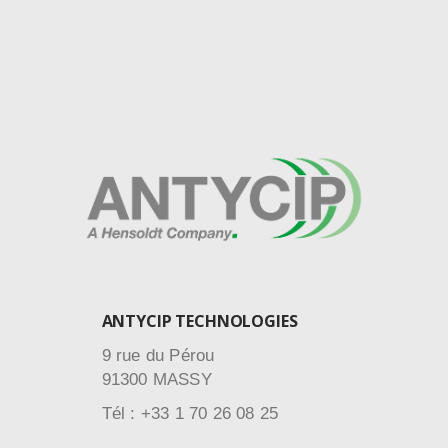
ANTYCIP TECHNOLOGIES
9 rue du Pérou
91300 MASSY
Tél : +33 1 70 26 08 25