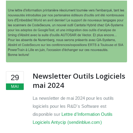
Newsletter Outils Logiciels
29
mai 2024
MAI
La newsletter de mai 2024 pour les outils
logiciels pour les R&D's Software est
disponible sur
Lettre d'Information Outils
Logiciels Antycip (sendinblue.com)