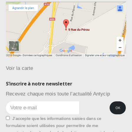
Voir la carte
S’inscrire à notre newsletter
Recevez chaque mois toute l’actualité Antycip
J'accepte que les informations saisies dans ce
formulaire soient utilisées pour permettre de me