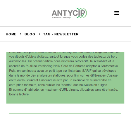
HOME
BLOG
TAG -
NEWSLETTER