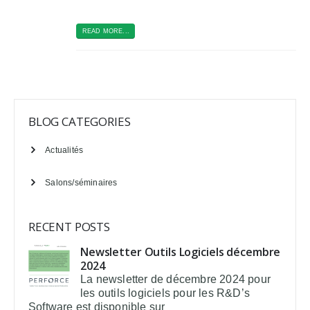
READ MORE...
BLOG CATEGORIES
Actualités
Salons/séminaires
RECENT POSTS
Newsletter Outils Logiciels décembre
2024
La newsletter de décembre 2024 pour
les outils logiciels pour les R&D’s
Software est disponible sur