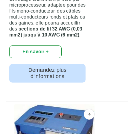
microprocesseur, adaptée pour des
fils mono-conducteur, des câbles
multi-conducteurs ronds et plats ou
des gaines. elle pourra accueillir
des
sections de fil 32 AWG (0,03
mm2) jusqu'à 10 AWG (6 mm2)
.
En savoir +
Demandez plus
d'informations