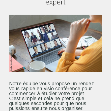
expert
Notre équipe vous propose un rendez
vous rapide en visio conférence pour
commencer à étudier votre projet.
C’est simple et cela ne prend que
quelques secondes pour que nous
puissions ensuite nous organiser.