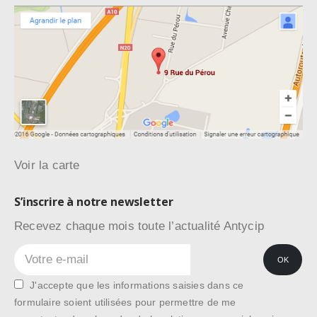
Voir la carte
S’inscrire à notre newsletter
Recevez chaque mois toute l’actualité Antycip
J'accepte que les informations saisies dans ce
formulaire soient utilisées pour permettre de me