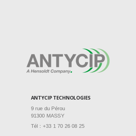
ANTYCIP TECHNOLOGIES
9 rue du Pérou
91300 MASSY
Tél : +33 1 70 26 08 25