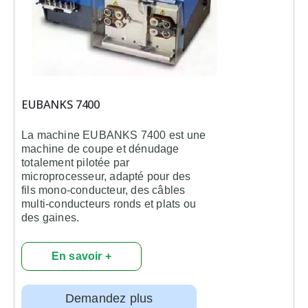
EUBANKS 7400
La machine
EUBANKS 7400
est une
machine de coupe et dénudage
totalement pilotée par
microprocesseur, adapté pour des
fils mono-conducteur, des câbles
multi-conducteurs ronds et plats ou
des gaines.
En savoir +
Demandez plus