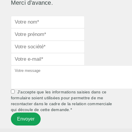
Merci d’avance.
J'accepte que les informations saisies dans ce
formulaire soient utilisées pour permettre de me
recontacter dans le cadre de la relation commerciale
qui découle de cette demande.*