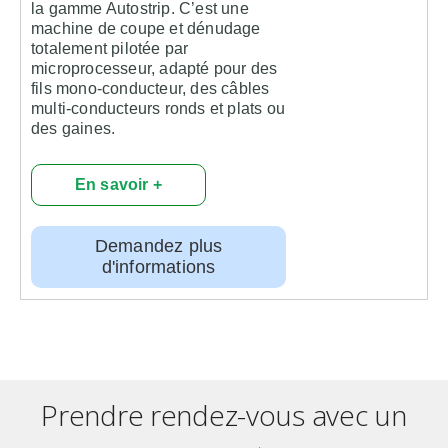
la gamme Autostrip. C’est une
machine de coupe et dénudage
totalement pilotée par
microprocesseur, adapté pour des
fils mono-conducteur, des câbles
multi-conducteurs ronds et plats ou
des gaines.
En savoir +
Demandez plus
d'informations
Prendre rendez-vous avec un