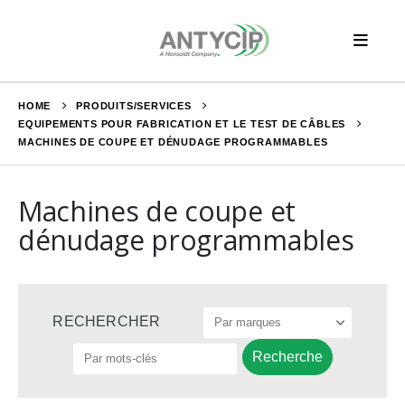
HOME
PRODUITS/SERVICES
EQUIPEMENTS POUR FABRICATION ET LE TEST DE CÂBLES
MACHINES DE COUPE ET DÉNUDAGE PROGRAMMABLES
Machines de coupe et
dénudage programmables
Recherche
RECHERCHER
pour :
Recherche