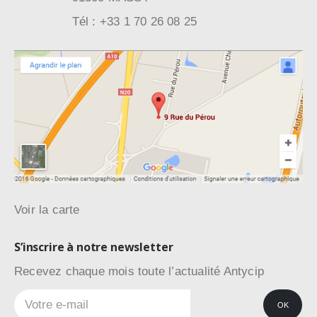
Tél : +33 1 70 26 08 25
Voir la carte
S’inscrire à notre newsletter
Recevez chaque mois toute l’actualité Antycip