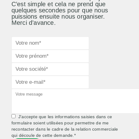
C’est simple et cela ne prend que
quelques secondes pour que nous
puissions ensuite nous organiser.
Merci d’avance.
J'accepte que les informations saisies dans ce
formulaire soient utilisées pour permettre de me
recontacter dans le cadre de la relation commerciale
qui découle de cette demande.*