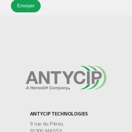
ANTYCIP TECHNOLOGIES
9 rue du Pérou
91300 MASSY