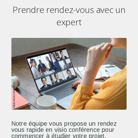
Prendre rendez-vous avec un
expert
Notre équipe vous propose un rendez
vous rapide en visio conférence pour
commencer à étudier votre projet.