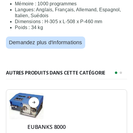
Mémoire : 1000 programmes
Langues: Anglais, Français, Allemand, Espagnol,
Italien, Suédois
Dimensions : H-305 x L-508 x P-460 mm
Poids : 34 kg
Demandez plus d'informations
AUTRES PRODUITS DANS CETTE CATÉGORIE
EUBANKS 8000