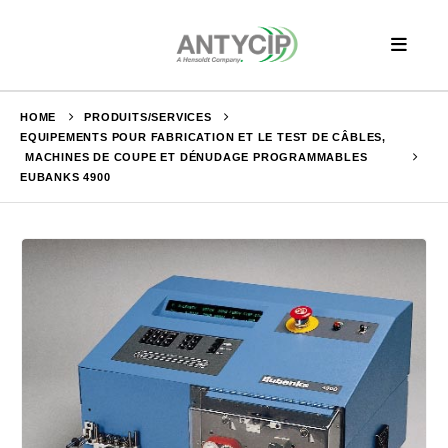
HOME
PRODUITS/SERVICES
EQUIPEMENTS POUR FABRICATION ET LE TEST DE CÂBLES
,
MACHINES DE COUPE ET DÉNUDAGE PROGRAMMABLES
EUBANKS 4900