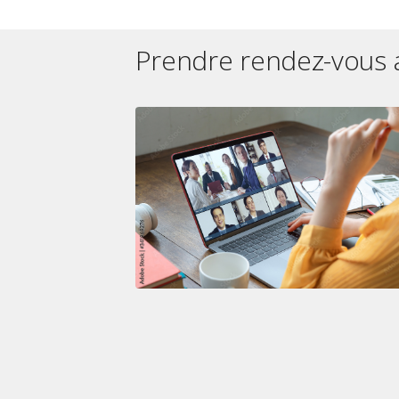
Prendre rendez-vous 