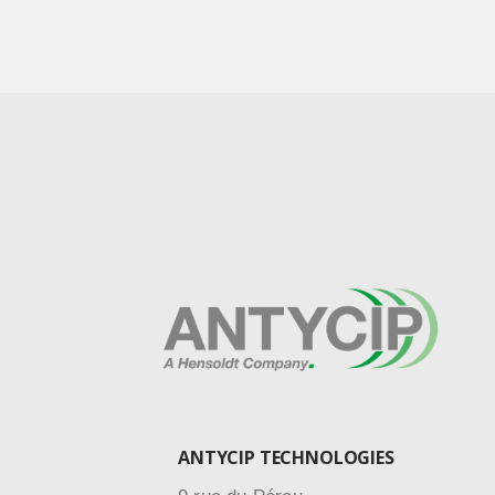
ANTYCIP TECHNOLOGIES