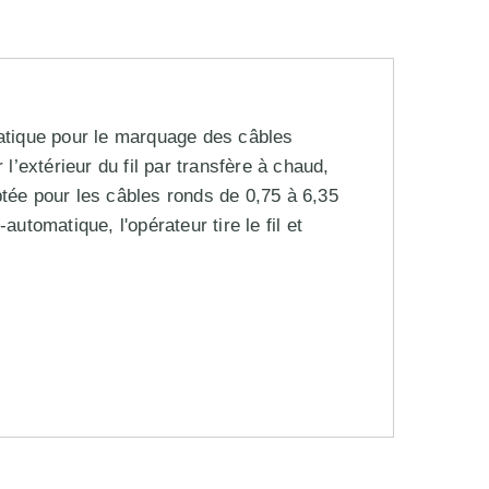
tique pour le marquage des câbles
’extérieur du fil par transfère à chaud,
ptée pour les câbles ronds de 0,75 à 6,35
tomatique, l'opérateur tire le fil et