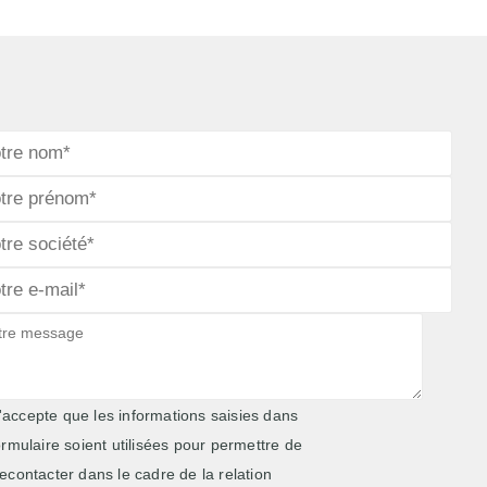
'accepte que les informations saisies dans
ormulaire soient utilisées pour permettre de
econtacter dans le cadre de la relation