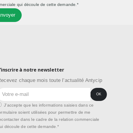
erciale qui découle de cette demande.*
’inscrire à notre newsletter
ecevez chaque mois toute l’actualité Antycip
J'accepte que les informations saisies dans ce
ormulaire soient utilisées pour permettre de me
econtacter dans le cadre de la relation commerciale
ui découle de cette demande.*