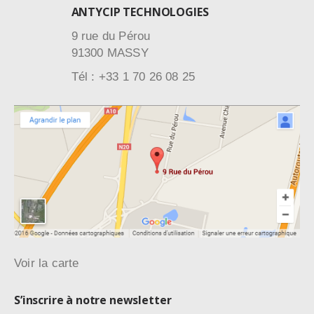
ANTYCIP TECHNOLOGIES
9 rue du Pérou
91300 MASSY
Tél : +33 1 70 26 08 25
Voir la carte
S’inscrire à notre newsletter