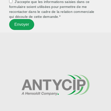
J'accepte que les informations saisies dans ce
formulaire soient utilisées pour permettre de me
recontacter dans le cadre de la relation commerciale
qui découle de cette demande.*