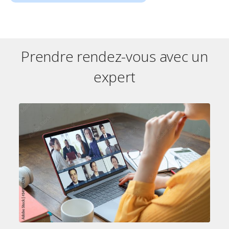
Prendre rendez-vous avec un
expert