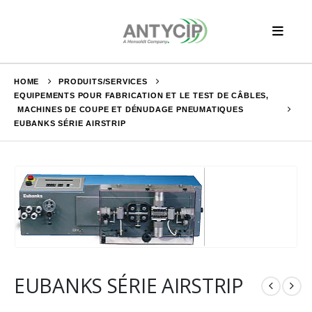
HOME
PRODUITS/SERVICES
EQUIPEMENTS POUR FABRICATION ET LE TEST DE CÂBLES
,
MACHINES DE COUPE ET DÉNUDAGE PNEUMATIQUES
EUBANKS SÉRIE AIRSTRIP
EUBANKS SÉRIE AIRSTRIP