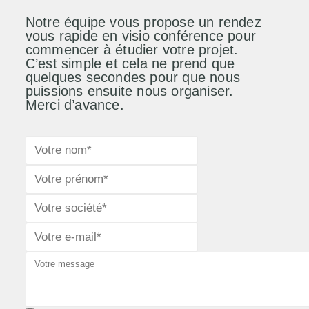
Notre équipe vous propose un rendez
vous rapide en visio conférence pour
commencer à étudier votre projet.
C’est simple et cela ne prend que
quelques secondes pour que nous
puissions ensuite nous organiser.
Merci d’avance.