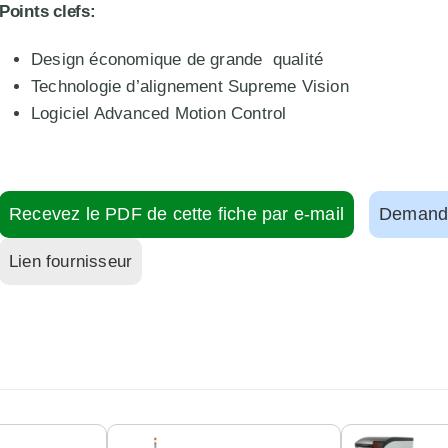
Points clefs:
Design économique de grande qualité
Technologie d’alignement Supreme Vision
Logiciel Advanced Motion Control
Recevez le PDF de cette fiche par e-mail
Demande
Lien fournisseur