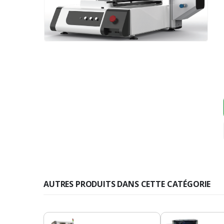
AUTRES PRODUITS DANS CETTE CATÉGORIE