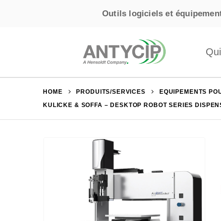
Outils logiciels et équipement
Qu
HOME
PRODUITS/SERVICES
EQUIPEMENTS POU
KULICKE & SOFFA – DESKTOP ROBOT SERIES DISPEN