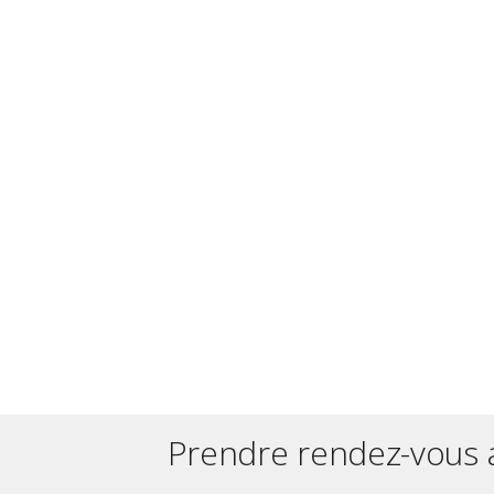
Prendre rendez-vous 