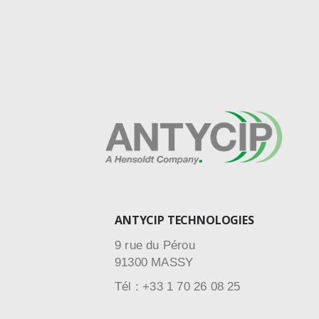
ANTYCIP TECHNOLOGIES
9 rue du Pérou
91300 MASSY
Tél : +33 1 70 26 08 25