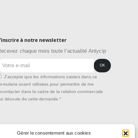
’inscrire à notre newsletter
ecevez chaque mois toute l’actualité Antycip
J'accepte que les informations saisies dans ce
ormulaire soient utilisées pour permettre de me
econtacter dans le cadre de la relation commerciale
ui découle de cette demande.*
Gérer le consentement aux cookies