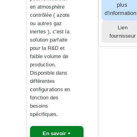
plus
en atmosphère
d'information
contrôlée ( azote
ou autres gaz
Lien
inertes ), c'est la
fournisseur
solution parfaite
pour la R&D et
faible volume de
production.
Disponible dans
différentes
configurations en
fonction des
besoins
spécifiques.
En savoir +