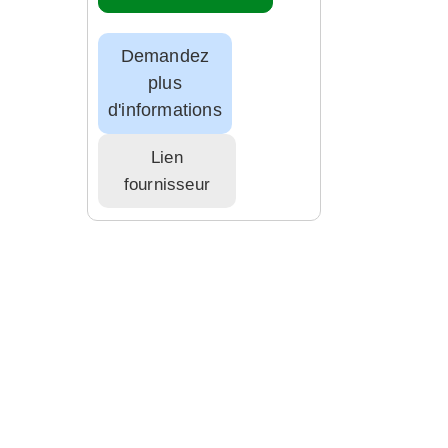
Demandez
plus
d'informations
Lien
fournisseur