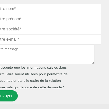
'accepte que les informations saisies dans
ormulaire soient utilisées pour permettre de
econtacter dans le cadre de la relation
erciale qui découle de cette demande.*