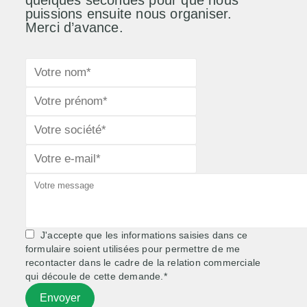
quelques secondes pour que nous
puissions ensuite nous organiser.
Merci d’avance.
J'accepte que les informations saisies dans ce
formulaire soient utilisées pour permettre de me
recontacter dans le cadre de la relation commerciale
qui découle de cette demande.*