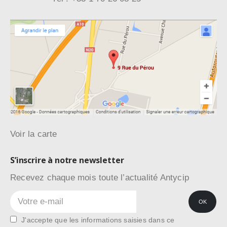
Voir la carte
S’inscrire à notre newsletter
Recevez chaque mois toute l’actualité Antycip
J'accepte que les informations saisies dans ce