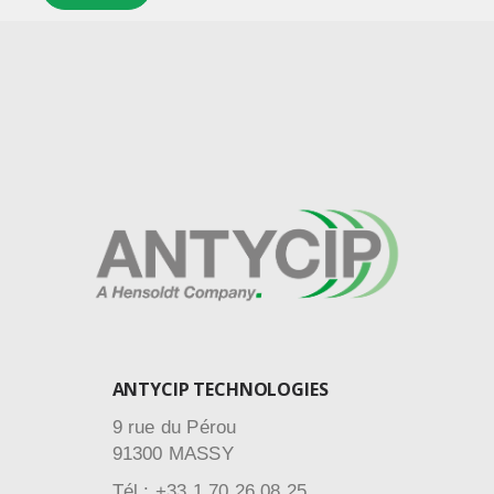
ANTYCIP TECHNOLOGIES
9 rue du Pérou
91300 MASSY
Tél : +33 1 70 26 08 25