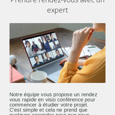
expert
Notre équipe vous propose un rendez
vous rapide en visio conférence pour
commencer à étudier votre projet.
C’est simple et cela ne prend que