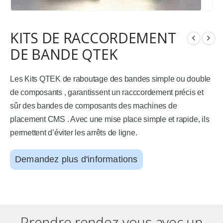
KITS DE RACCORDEMENT
DE BANDE QTEK
Les Kits QTEK de raboutage des bandes simple ou double
de composants , garantissent un racccordement précis et
sûr des bandes de composants des machines de
placement CMS . Avec une mise place simple et rapide, ils
permettent d’éviter les arrêts de ligne.
Demandez plus d'informations
Prendre rendez-vous avec un