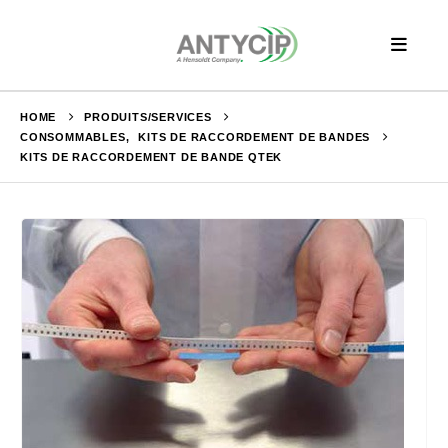
HOME
PRODUITS/SERVICES
CONSOMMABLES
,
KITS DE RACCORDEMENT DE BANDES
KITS DE RACCORDEMENT DE BANDE QTEK