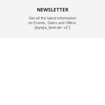
NEWSLETTER
Get all the latest information
on Events, Sales and Offers.
[wysija_form id= »1″]