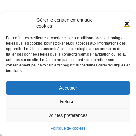
Gérer le consentement aux
cookies
Pour offrir les meilleures expériences, nous utilisons des technologies
telles que les cookies pour stocker et/ou accéder aux informations des
appareils. Le fait de consentir à ces technologies nous permettra de
traiter des données telles que le comportement de navigation ou les ID
uniques sur ce site. Le fait de ne pas consentir ou de retirer son
consentement peut avoir un effet négatif sur certaines caractéristiques et
fonctions.
Accepter
Refuser
Voir les préférences
Politique de cookies